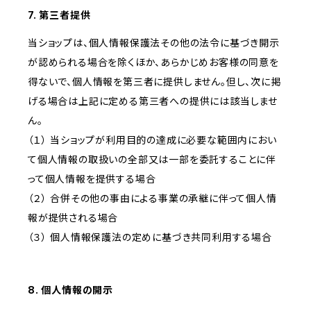
7. 第三者提供
当ショップは、個人情報保護法その他の法令に基づき開示
が認められる場合を除くほか、あらかじめお客様の同意を
得ないで、個人情報を第三者に提供しません。但し、次に掲
げる場合は上記に定める第三者への提供には該当しませ
ん。
（１） 当ショップが利用目的の達成に必要な範囲内におい
て個人情報の取扱いの全部又は一部を委託することに伴
って個人情報を提供する場合
（２） 合併その他の事由による事業の承継に伴って個人情
報が提供される場合
（３） 個人情報保護法の定めに基づき共同利用する場合
8. 個人情報の開示