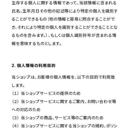
生存する個人に関する情報であって、当該情報に含まれる
氏名、生年月日その他の記述等により特定の個人を識別す
ることができるもの（他の情報と容易に照合することがで
き、それにより特定の個人を識別することができることとな
るものを含みます。）、もしくは個人識別符号が含まれる情
報を意味するものとします。
2. 個人情報の利用目的
当ショップは、お客様の個人情報を、以下の目的で利用致
します。
（１） 当ショップサービスの提供のため
（２） 当ショップサービスに関するご案内、お問い合わせ等
への対応のため
（３） 当ショップの商品、サービス等のご案内のため
（４） 当ショップサービスに関する当ショップの規約、ポリシ