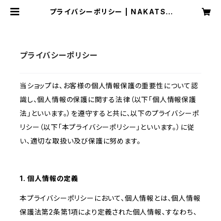
プライバシーポリシー | NAKATSU
GAWA BREWERY
プライバシーポリシー
当ショップは、お客様の個人情報保護の重要性について認
識し、個人情報の保護に関する法律（以下「個人情報保護
法」といいます。）を遵守すると共に、以下のプライバシーポ
リシー（以下「本プライバシーポリシー」といいます。）に従
い、適切な取扱い及び保護に努めます。
1. 個人情報の定義
本プライバシーポリシーにおいて、個人情報とは、個人情報
保護法第2条第1項により定義された個人情報、すなわち、