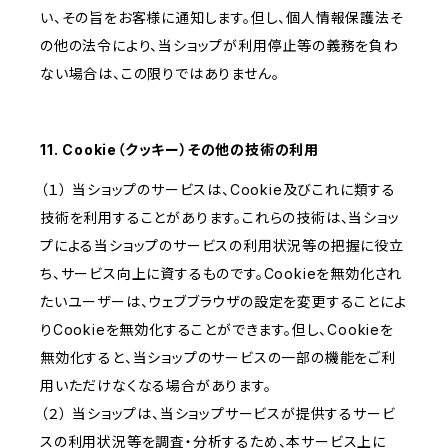
い、その旨をお客様に通知します。但し、個人情報保護法そ
の他の法令により、当ショップが利用停止等の義務を負わ
ない場合は、この限りではありません。
11. Cookie（クッキー）その他の技術の利用
（１） 当ショップのサービスは、Cookie及びこれに類する
技術を利用することがあります。これらの技術は、当ショッ
プによる当ショップのサービスの利用状況等の把握に役立
ち、サービス向上に資するものです。Cookieを無効化され
たいユーザーは、ウェブブラウザの設定を変更することによ
りCookieを無効化することができます。但し、Cookieを
無効化すると、当ショップのサービスの一部の機能をご利
用いただけなくなる場合があります。
（２） 当ショップは、当ショップサービスが提供するサービ
スの利用状況等を調査・分析するため、本サービス上に