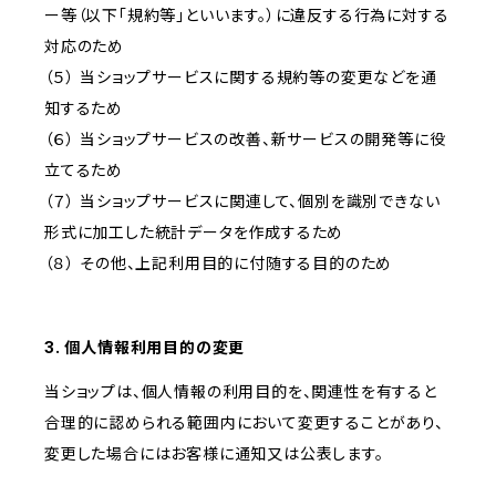
ー等（以下「規約等」といいます。）に違反する行為に対する
対応のため
（５） 当ショップサービスに関する規約等の変更などを通
知するため
（６） 当ショップサービスの改善、新サービスの開発等に役
立てるため
（７） 当ショップサービスに関連して、個別を識別できない
形式に加工した統計データを作成するため
（８） その他、上記利用目的に付随する目的のため
3. 個人情報利用目的の変更
当ショップは、個人情報の利用目的を、関連性を有すると
合理的に認められる範囲内において変更することがあり、
変更した場合にはお客様に通知又は公表します。