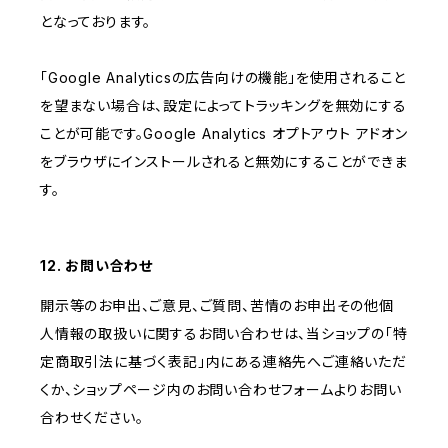
となっております。
「Google Analyticsの広告向けの機能」を使用されること
を望まない場合は、設定によってトラッキングを無効にする
ことが可能です。Google Analytics オプトアウト アドオン
をブラウザにインストールされると無効にすることができま
す。
12. お問い合わせ
開示等のお申出、ご意見、ご質問、苦情のお申出その他個
人情報の取扱いに関するお問い合わせは、当ショップの「特
定商取引法に基づく表記」内にある連絡先へご連絡いただ
くか、ショップページ内のお問い合わせフォームよりお問い
合わせください。