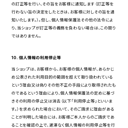
の訂正等を行い、その旨をお客様に通知します（訂正等を
行わない旨の決定をしたときは、お客様に対しその旨を通
知いたします。）。但し、個人情報保護法その他の法令によ
り、当ショップが訂正等の義務を負わない場合は、この限り
ではありません。
10. 個人情報の利用停止等
当ショップは、お客様から、お客様の個人情報が、あらかじ
め公表された利用目的の範囲を超えて取り扱われている
という理由又は偽りその他不正の手段により取得されたも
のであるという理由により、個人情報保護法の定めに基づ
きその利用の停止又は消去（以下「利用停止等」といいま
す。）を求められた場合において、そのご請求に理由がある
ことが判明した場合には、お客様ご本人からのご請求であ
ることを確認の上で、遅滞なく個人情報の利用停止等を行