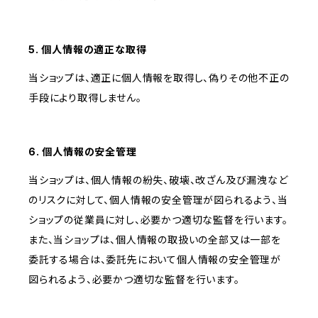
5. 個人情報の適正な取得
当ショップは、適正に個人情報を取得し、偽りその他不正の
手段により取得しません。
6. 個人情報の安全管理
当ショップは、個人情報の紛失、破壊、改ざん及び漏洩など
のリスクに対して、個人情報の安全管理が図られるよう、当
ショップの従業員に対し、必要かつ適切な監督を行います。
また、当ショップは、個人情報の取扱いの全部又は一部を
委託する場合は、委託先において個人情報の安全管理が
図られるよう、必要かつ適切な監督を行います。