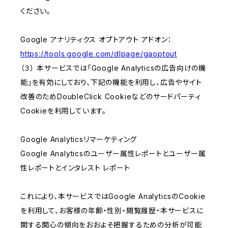
ください。
Google アナリティクス オプトアウト アドオン：
https://tools.google.com/dlpage/gaoptout
（３） 本サービスでは「Google Analyticsの広告向けの機
能」を有効にしており、下記の機能を利用し、広告やサイト
改善のためDoubleClick Cookieなどのサードパーティ
Cookieを利用しています。
Google Analyticsリマーケティング
Google Analyticsのユーザー属性レポートとユーザー属
性レポートとインタレスト レポート
これにより、本サービスではGoogle AnalyticsのCookie
を利用して、お客様の年齢・性別・閲覧履歴・本サービスに
関する関心の傾向をおおよそ把握するための分析が可能