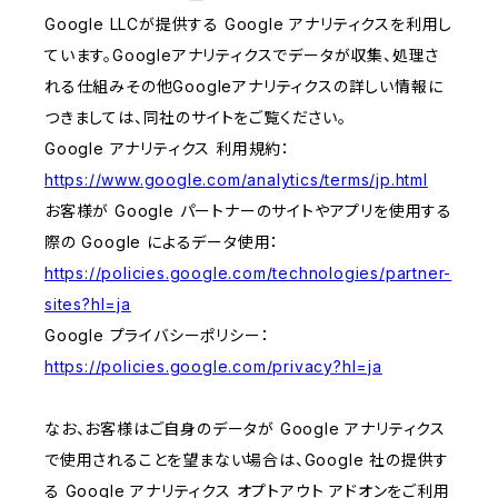
Google LLCが提供する Google アナリティクスを利用し
ています。Googleアナリティクスでデータが収集、処理さ
れる仕組みその他Googleアナリティクスの詳しい情報に
つきましては、同社のサイトをご覧ください。
Google アナリティクス 利用規約：
https://www.google.com/analytics/terms/jp.html
お客様が Google パートナーのサイトやアプリを使用する
際の Google によるデータ使用：
https://policies.google.com/technologies/partner-
sites?hl=ja
Google プライバシーポリシー：
https://policies.google.com/privacy?hl=ja
なお、お客様はご自身のデータが Google アナリティクス
で使用されることを望まない場合は、Google 社の提供す
る Google アナリティクス オプトアウト アドオンをご利用