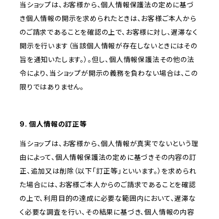
当ショップは、お客様から、個人情報保護法の定めに基づ
き個人情報の開示を求められたときは、お客様ご本人から
のご請求であることを確認の上で、お客様に対し、遅滞なく
開示を行います（当該個人情報が存在しないときにはその
旨を通知いたします。）。但し、個人情報保護法その他の法
令により、当ショップが開示の義務を負わない場合は、この
限りではありません。
9. 個人情報の訂正等
当ショップは、お客様から、個人情報が真実でないという理
由によって、個人情報保護法の定めに基づきその内容の訂
正、追加又は削除（以下「訂正等」といいます。）を求められ
た場合には、お客様ご本人からのご請求であることを確認
の上で、利用目的の達成に必要な範囲内において、遅滞な
く必要な調査を行い、その結果に基づき、個人情報の内容